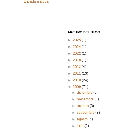
Entrada antigua
ARCHIVO DEL BLOG
►
2025
(1)
►
2024
(1)
►
2022
(1)
►
2018
(1)
►
2012
(4)
►
2011
(13)
►
2010
(24)
▼
2009
(71)
►
diciembre
(5)
►
noviembre
(1)
►
octubre
(3)
►
septiembre
(3)
►
agosto
(4)
►
julio
(2)