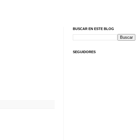
BUSCAR EN ESTE BLOG
SEGUIDORES