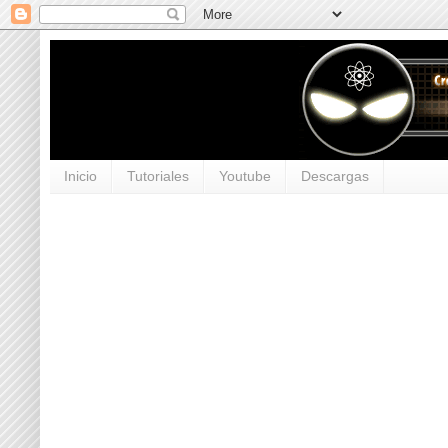
Inicio
Tutoriales
Youtube
Descargas