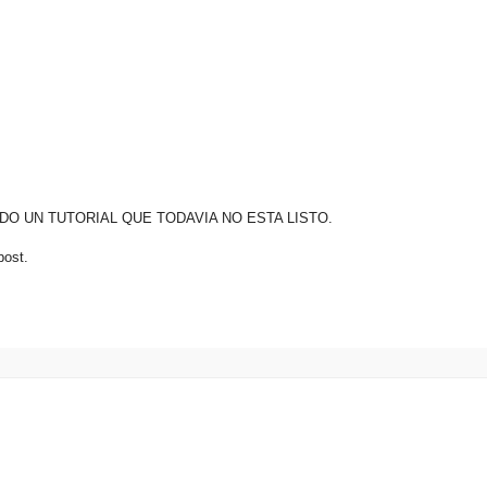
O UN TUTORIAL QUE TODAVIA NO ESTA LISTO.
post.