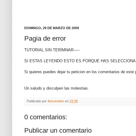
DOMINGO, 29 DE MARZO DE 2009
Pagia de error
TUTORIAL SIN TERIMNAR-----
SI ESTAS LEYENDO ESTO ES PORQUE HAS SELECCIONAD
Si quieres puedes dejar tu peticion en los comentarios de este 
Un saludo y disculpen las molestias.
Publicado por
fisicomolon
en
23:39
0 comentarios:
Publicar un comentario