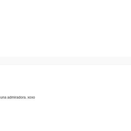
e una admiradora. xoxo