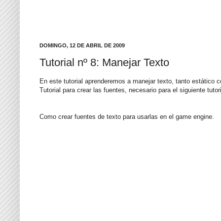
DOMINGO, 12 DE ABRIL DE 2009
Tutorial nº 8: Manejar Texto
En este tutorial aprenderemos a manejar texto, tanto estático
Tutorial para crear las fuentes, necesario para el siguiente tutor
Como crear fuentes de texto para usarlas en el game engine.