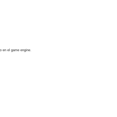
to en el game engine.