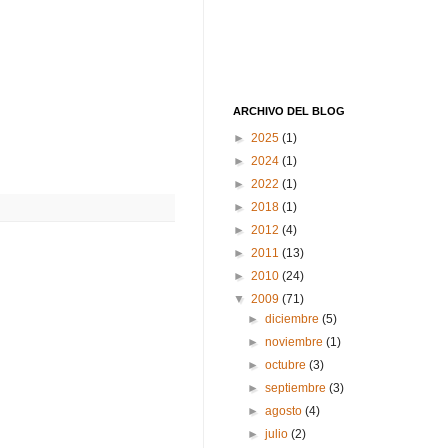
ARCHIVO DEL BLOG
►
2025
(1)
►
2024
(1)
►
2022
(1)
►
2018
(1)
►
2012
(4)
►
2011
(13)
►
2010
(24)
▼
2009
(71)
►
diciembre
(5)
►
noviembre
(1)
►
octubre
(3)
►
septiembre
(3)
►
agosto
(4)
►
julio
(2)