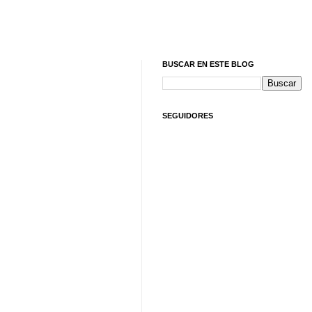
BUSCAR EN ESTE BLOG
SEGUIDORES