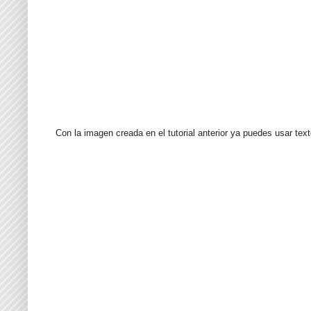
Con la imagen creada en el tutorial anterior ya puedes usar tex