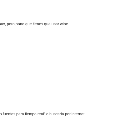
inux, pero pone que tienes que usar wine
o fuentes para tiempo real" o buscarla por internet.