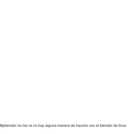
e ftpblender no me va no hay alguna manera de hacerlo con el blender de linux