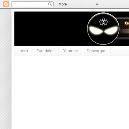
Inicio
Tutoriales
Youtube
Descargas