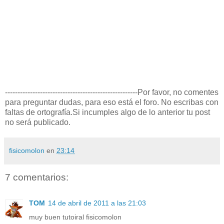
-----------------------------------------------------Por favor, no comentes
para preguntar dudas, para eso está el foro. No escribas con
faltas de ortografía.Si incumples algo de lo anterior tu post
no será publicado.
fisicomolon
en
23:14
7 comentarios:
TOM
14 de abril de 2011 a las 21:03
muy buen tutoiral fisicomolon