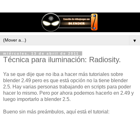
▼
miércoles, 13 de abril de 2011
Técnica para iluminación: Radiosity.
Ya se que dije que no iba a hacer más tutoriales sobre
blender 2.49 pero es que está opción no la tiene blender
2.5. Hay varias personas trabajando en scripts para poder
hacer lo mismo. Pero por ahora podemos hacerlo en 2.49 y
luego importarlo a blender 2.5.
Bueno sin más preámbulos, aquí está el tutorial: