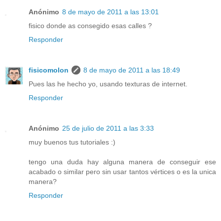
Anónimo
8 de mayo de 2011 a las 13:01
fisico donde as consegido esas calles ?
Responder
fisicomolon
8 de mayo de 2011 a las 18:49
Pues las he hecho yo, usando texturas de internet.
Responder
Anónimo
25 de julio de 2011 a las 3:33
muy buenos tus tutoriales :)
tengo una duda hay alguna manera de conseguir ese
acabado o similar pero sin usar tantos vértices o es la unica
manera?
Responder