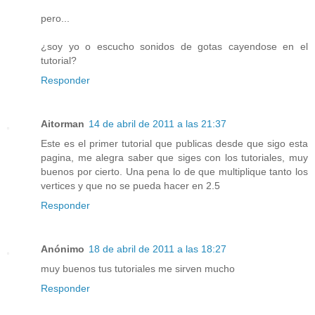
pero...
¿soy yo o escucho sonidos de gotas cayendose en el
tutorial?
Responder
Aitorman
14 de abril de 2011 a las 21:37
Este es el primer tutorial que publicas desde que sigo esta
pagina, me alegra saber que siges con los tutoriales, muy
buenos por cierto. Una pena lo de que multiplique tanto los
vertices y que no se pueda hacer en 2.5
Responder
Anónimo
18 de abril de 2011 a las 18:27
muy buenos tus tutoriales me sirven mucho
Responder