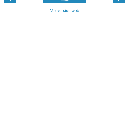
Ver versión web