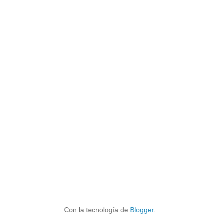
Con la tecnología de
Blogger
.