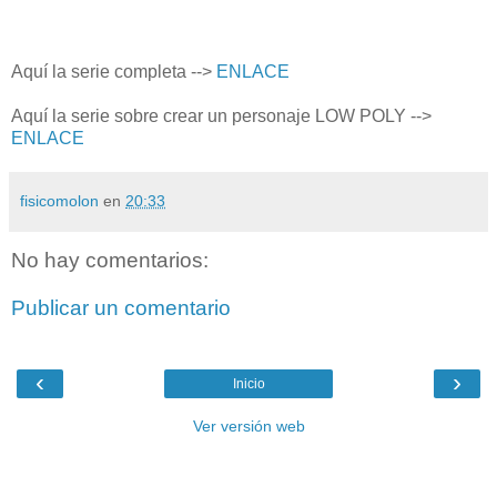
Aquí la serie completa -->
ENLACE
Aquí la serie sobre crear un personaje LOW POLY -->
ENLACE
fisicomolon
en
20:33
No hay comentarios:
Publicar un comentario
‹
›
Inicio
Ver versión web