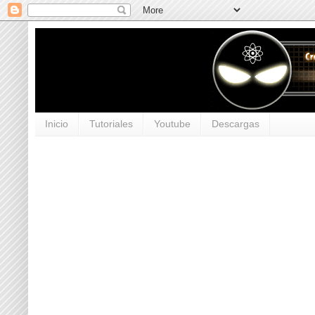
Inicio
Tutoriales
Youtube
Descargas