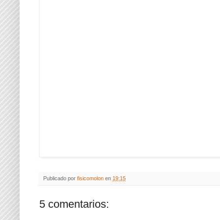
Publicado por
fisicomolon
en
19:15
5 comentarios: