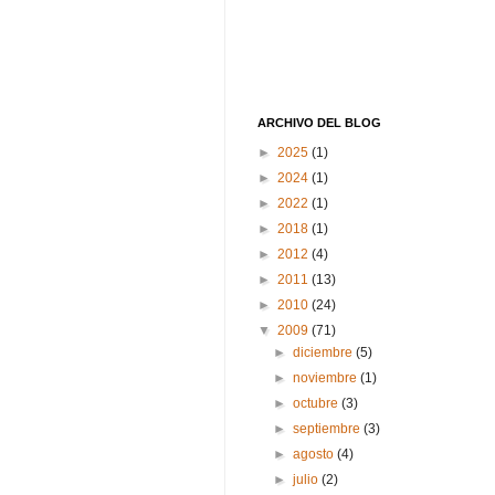
ARCHIVO DEL BLOG
►
2025
(1)
►
2024
(1)
►
2022
(1)
►
2018
(1)
►
2012
(4)
►
2011
(13)
►
2010
(24)
▼
2009
(71)
►
diciembre
(5)
►
noviembre
(1)
►
octubre
(3)
►
septiembre
(3)
►
agosto
(4)
►
julio
(2)