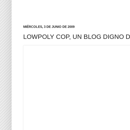
MIÉRCOLES, 3 DE JUNIO DE 2009
LOWPOLY COP, UN BLOG DIGNO 