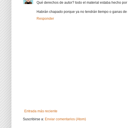
Qué derechos de autor? todo el material estaba hecho por e
Habrán chapado porque ya no tendrán tiempo o ganas de seg
Responder
Entrada más reciente
Suscribirse a:
Enviar comentarios (Atom)