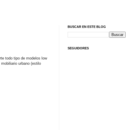
BUSCAR EN ESTE BLOG
SEGUIDORES
te todo tipo de modelos low
mobiliario urbano (estilo