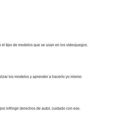
el tipo de modelos que se usan en los videojuegos.
alizar los modelos y aprender a hacerlo yo mismo
por infringir derechos de autor, cuidado con eso.